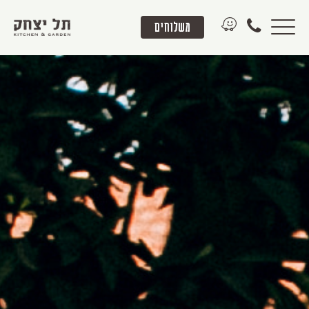
משלוחים